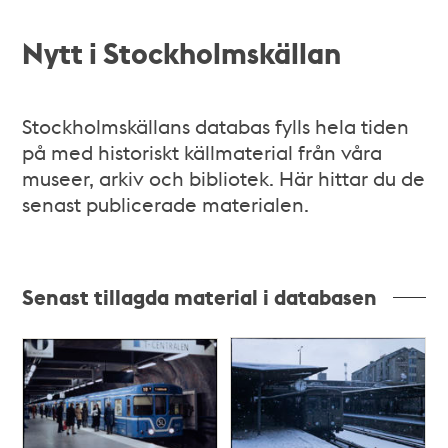
Nytt i Stockholmskällan
Stockholmskällans databas fylls hela tiden
på med historiskt källmaterial från våra
museer, arkiv och bibliotek. Här hittar du de
senast publicerade materialen.
Senast tillagda material i databasen