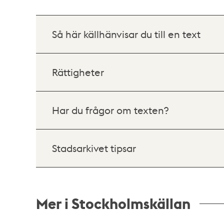
Så här källhänvisar du till en text
Rättigheter
Har du frågor om texten?
Stadsarkivet tipsar
Mer i Stockholmskällan