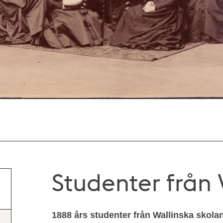
Studenter från 
1888 års studenter från Wallinska skolan