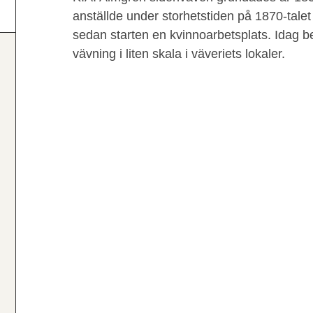
anställde under storhetstiden på 1870-talet
sedan starten en kvinnoarbetsplats. Idag 
vävning i liten skala i väveriets lokaler.