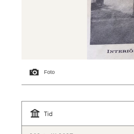
Foto
Tid