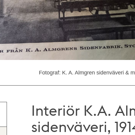
Fotograf: K. A. Almgren sidenväveri &
Interiör K.A. A
sidenväveri, 191