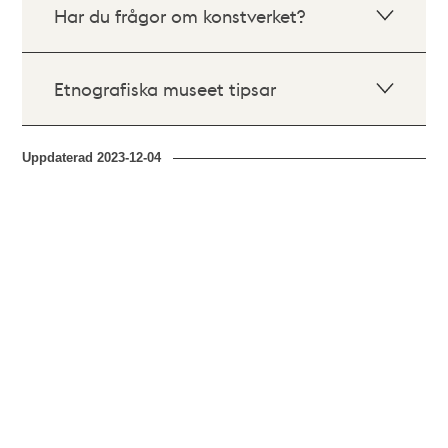
Har du frågor om konstverket?
Etnografiska museet tipsar
Uppdaterad
2023-12-04