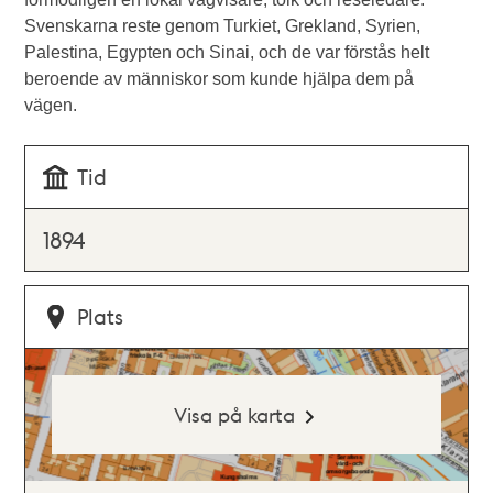
Svenskarna reste genom Turkiet, Grekland, Syrien,
Palestina, Egypten och Sinai, och de var förstås helt
beroende av människor som kunde hjälpa dem på
vägen.
Tid
1894
Plats
Visa på karta