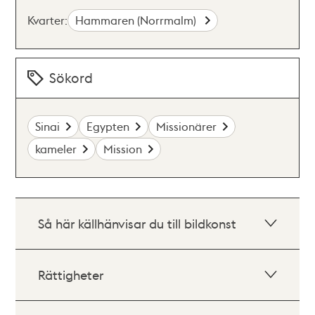
Kvarter:
Hammaren (Norrmalm)
Sökord
Sinai
Egypten
Missionärer
kameler
Mission
Så här källhänvisar du till bildkonst
Rättigheter