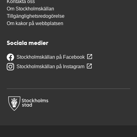
Kontakta oss
Om Stockholmskällan
Tillgänglighetsredogörelse
Om kakor på webbplatsen
Sociala medier
Stockholmskällan på Facebook
Stockholmskällan på Instagram