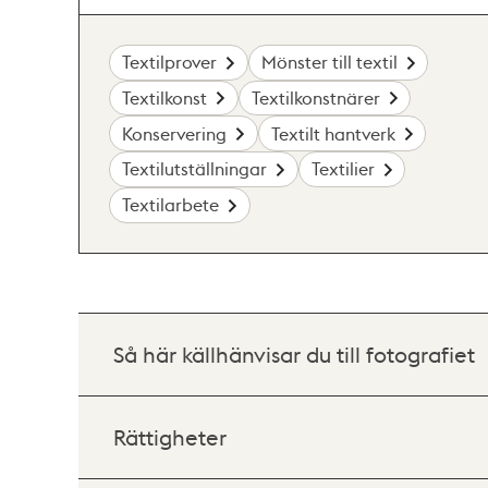
Textilprover
Mönster till textil
Textilkonst
Textilkonstnärer
Konservering
Textilt hantverk
Textilutställningar
Textilier
Textilarbete
Så här källhänvisar du till fotografiet
Rättigheter