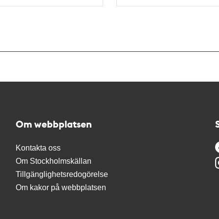
Typ
Om webbplatsen
Kontakta oss
Om Stockholmskällan
Tillgänglighetsredogörelse
Om kakor på webbplatsen