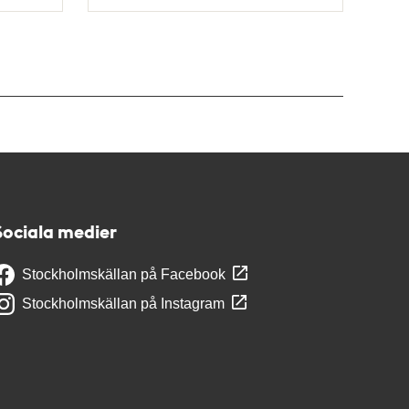
Typ
Sociala medier
Stockholmskällan på Facebook
Stockholmskällan på Instagram