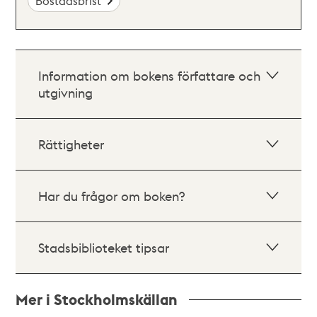
Bostadsbrist
Information om bokens författare och
utgivning
Rättigheter
Har du frågor om boken?
Stadsbiblioteket tipsar
Mer i Stockholmskällan