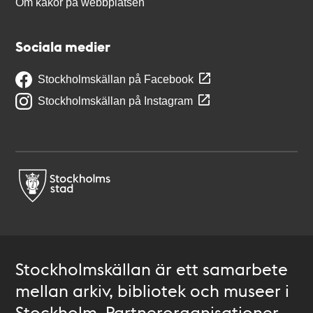
Om kakor på webbplatsen
Sociala medier
Stockholmskällan på Facebook
Stockholmskällan på Instagram
Stockholmskällan är ett samarbete
mellan arkiv, bibliotek och museer i
Stockholm. Partnerorganisationer