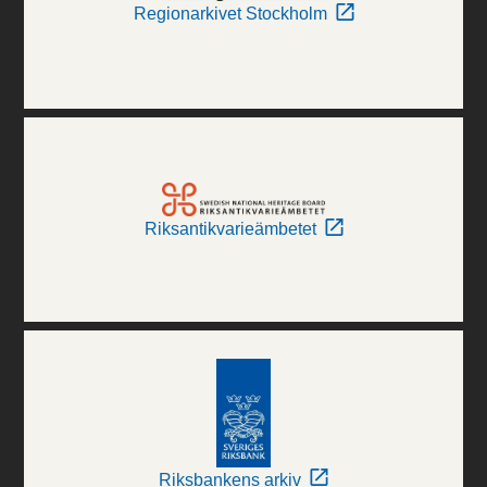
Regionarkivet Stockholm
Riksantikvarieämbetet
Riksbankens arkiv