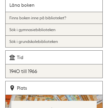
Låna boken
Finns boken inne på biblioteket?
Sök i gymnasiebiblioteken
Sök i grundskolebiblioteken
Tid
1940 till 1966
Plats