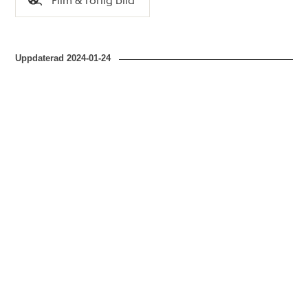
Typ
Uppdaterad
2024-01-24