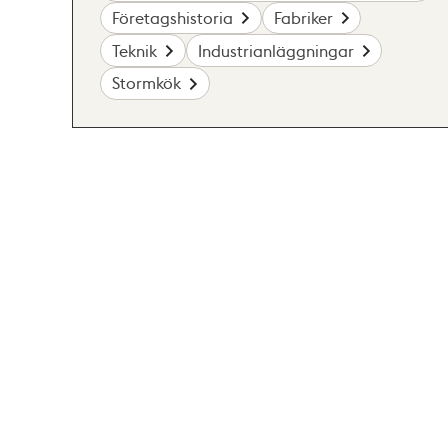
Företagshistoria
Fabriker
Teknik
Industrianläggningar
Stormkök