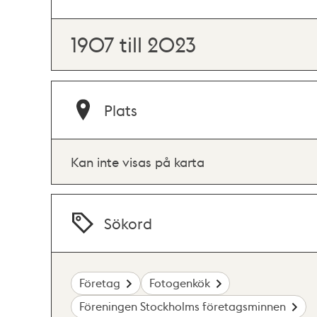
1907 till 2023
Plats
Kan inte visas på karta
Sökord
Företag
Fotogenkök
Föreningen Stockholms företagsminnen