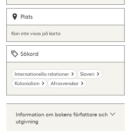
Plats
Kan inte visas på karta
Sökord
Internationella relationer
Slaveri
Kolonialism
Afrosvenskar
Information om bokens författare och
utgivning