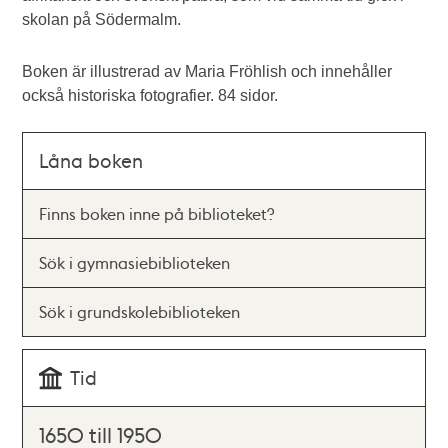
skolan på Södermalm.
Boken är illustrerad av Maria Fröhlish och innehåller
också historiska fotografier. 84 sidor.
Låna boken
Finns boken inne på biblioteket?
Sök i gymnasiebiblioteken
Sök i grundskolebiblioteken
Tid
1650 till 1950