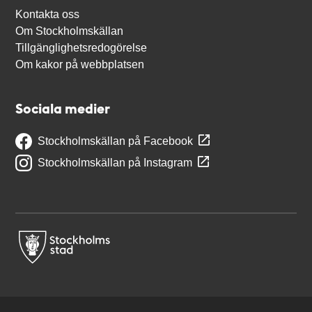
Kontakta oss
Om Stockholmskällan
Tillgänglighetsredogörelse
Om kakor på webbplatsen
Sociala medier
Stockholmskällan på Facebook
Stockholmskällan på Instagram