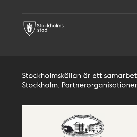
Stockholmskällan är ett samarbete
Stockholm. Partnerorganisationer 