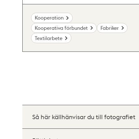
Kooperation
Kooperativa förbundet
Fabriker
Textilarbete
Så här källhänvisar du till fotografiet