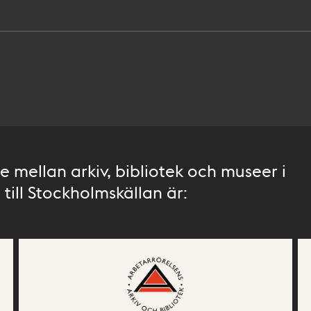
 mellan arkiv, bibliotek och museer i
till Stockholmskällan är: