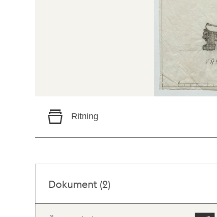
Ritning
Dokument (2)