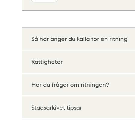
Så här anger du källa för en ritning
Rättigheter
Har du frågor om ritningen?
Stadsarkivet tipsar