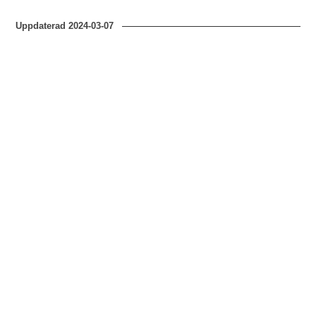
Uppdaterad
2024-03-07