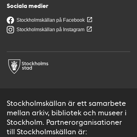
Sociala medier
Stockholmskällan på Facebook
Stockholmskällan på Instagram
Stockholmskällan är ett samarbete
mellan arkiv, bibliotek och museer i
Stockholm. Partnerorganisationer
till Stockholmskällan är: