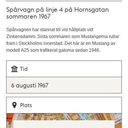
Spårvagn på linje 4 på Hornsgatan
sommaren 1967
Spårvagnen har stannat till vid hållplats vid
Zinkensdamm. Sista sommaren som Mustangerna rullar
fram i Stockholms innerstad. Det här är en Mustang av
modell A25 som trafikerat gatorna sedan 1946.
Tid
6 augusti 1967
Plats