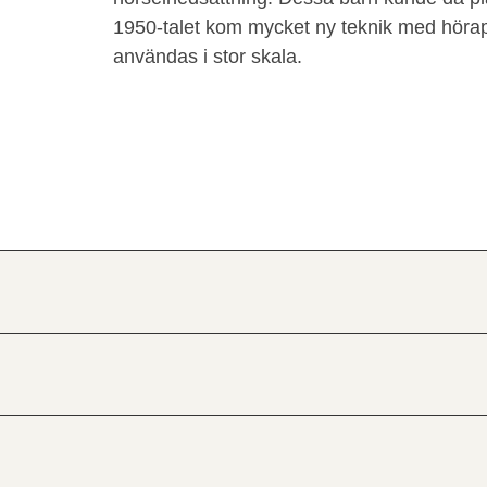
1950-talet kom mycket ny teknik med höra
användas i stor skala.