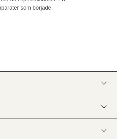
pparater som började