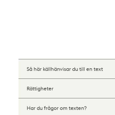
Så här källhänvisar du till en text
Rättigheter
Har du frågor om texten?