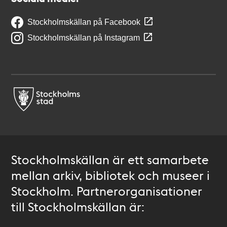
Stockholmskällan på Facebook
Stockholmskällan på Instagram
Stockholmskällan är ett samarbete
mellan arkiv, bibliotek och museer i
Stockholm. Partnerorganisationer
till Stockholmskällan är: