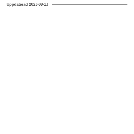
Uppdaterad
2023-09-13