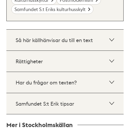
Samfundet S.t Eriks kulturhusskylt
Så här källhänvisar du till en text
Rättigheter
Har du frågor om texten?
Samfundet S:t Erik tipsar
Mer i Stockholmskällan