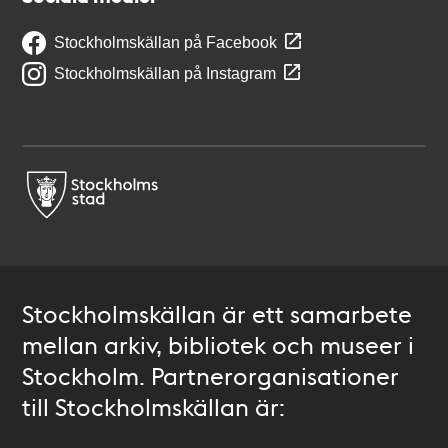
Stockholmskällan på Facebook
Stockholmskällan på Instagram
Stockholmskällan är ett samarbete
mellan arkiv, bibliotek och museer i
Stockholm. Partnerorganisationer
till Stockholmskällan är: