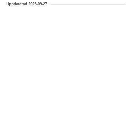
Uppdaterad
2023-09-27