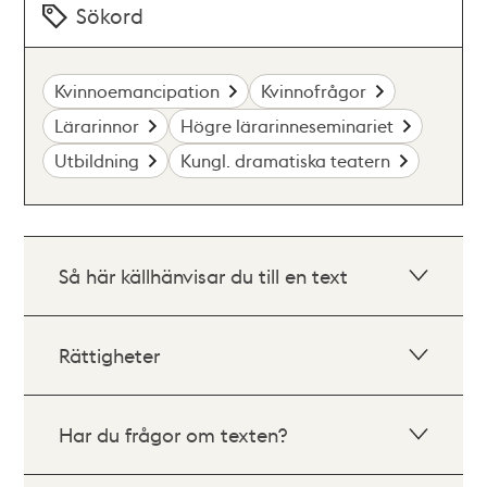
Sökord
Kvinnoemancipation
Kvinnofrågor
Lärarinnor
Högre lärarinneseminariet
Utbildning
Kungl. dramatiska teatern
Så här källhänvisar du till en text
Rättigheter
Har du frågor om texten?