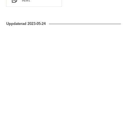
Typ
Uppdaterad
2023-05-24