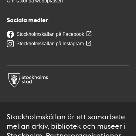
Om kakor på webbplatsen
Sociala medier
Stockholmskällan på Facebook
Stockholmskällan på Instagram
Stockholmskällan är ett samarbete
mellan arkiv, bibliotek och museer i
Stockholm. Partnerorganisationer