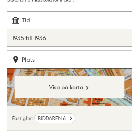
Tid
1935 till 1936
Plats
Visa på karta
Fastighet:
RIDDAREN 6