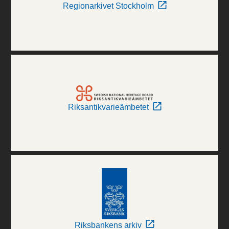
Regionarkivet Stockholm
Riksantikvarieämbetet
Riksbankens arkiv