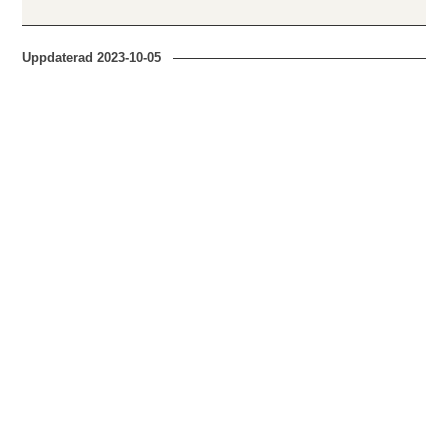
Uppdaterad
2023-10-05