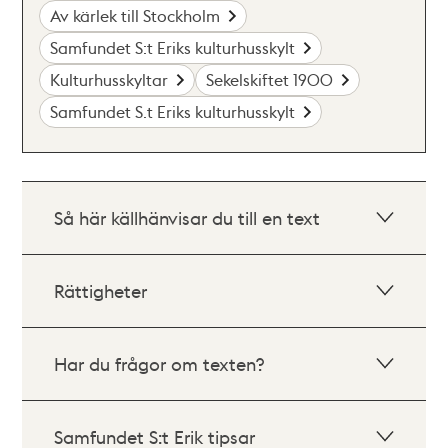
Av kärlek till Stockholm
Samfundet S:t Eriks kulturhusskylt
Kulturhusskyltar
Sekelskiftet 1900
Samfundet S.t Eriks kulturhusskylt
Så här källhänvisar du till en text
Rättigheter
Har du frågor om texten?
Samfundet S:t Erik tipsar