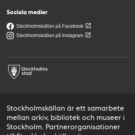
Sociala medier
Stockholmskällan på Facebook
Stockholmskällan på Instagram
Stockholmskällan är ett samarbete
mellan arkiv, bibliotek och museer i
Stockholm. Partnerorganisationer