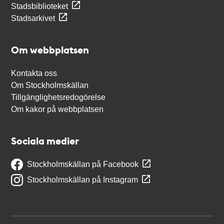
Stadsbiblioteket
Stadsarkivet
Om webbplatsen
Kontakta oss
Om Stockholmskällan
Tillgänglighetsredogörelse
Om kakor på webbplatsen
Sociala medier
Stockholmskällan på Facebook
Stockholmskällan på Instagram