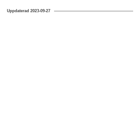
Uppdaterad
2023-09-27