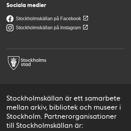
Sociala medier
Stockholmskällan på Facebook
Stockholmskällan på Instagram
Stockholmskällan är ett samarbete
mellan arkiv, bibliotek och museer i
Stockholm. Partnerorganisationer
till Stockholmskällan är: