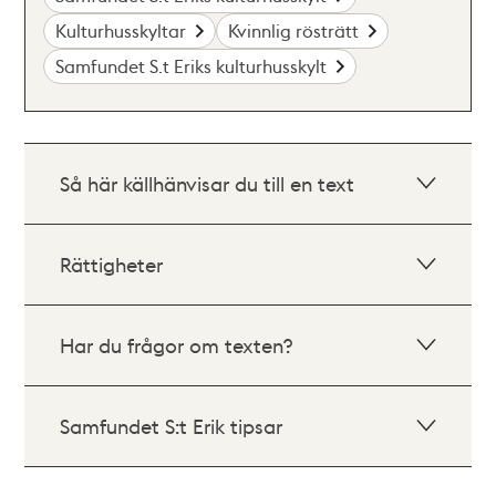
Kulturhusskyltar
Kvinnlig rösträtt
Samfundet S.t Eriks kulturhusskylt
Så här källhänvisar du till en text
Rättigheter
Har du frågor om texten?
Samfundet S:t Erik tipsar