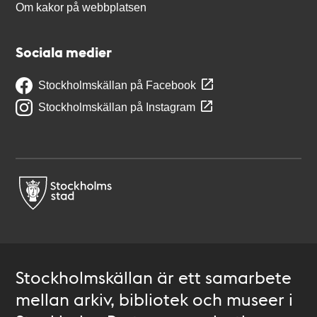
Om kakor på webbplatsen
Sociala medier
Stockholmskällan på Facebook
Stockholmskällan på Instagram
Stockholmskällan är ett samarbete
mellan arkiv, bibliotek och museer i