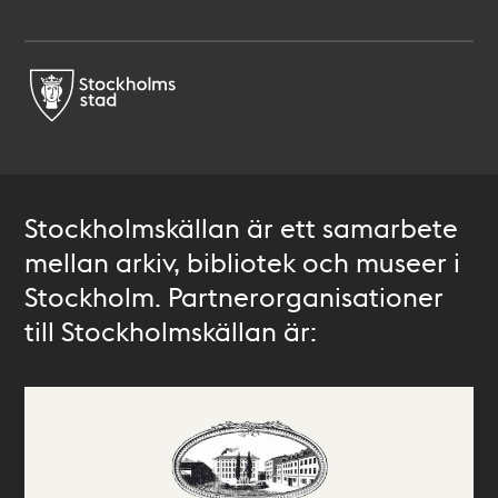
Stockholmskällan är ett samarbete
mellan arkiv, bibliotek och museer i
Stockholm. Partnerorganisationer
till Stockholmskällan är: