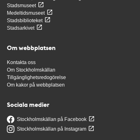
Stadsmuseet
Medeltidsmuseet
Stadsbiblioteket
Stadsarkivet
Om webbplatsen
Kontakta oss
Om Stockholmskällan
Tillgänglighetsredogörelse
Om kakor på webbplatsen
Sociala medier
Stockholmskällan på Facebook
Stockholmskällan på Instagram