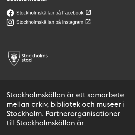
Stockholmskällan på Facebook
Stockholmskällan på Instagram
Stockholmskällan är ett samarbete
mellan arkiv, bibliotek och museer i
Stockholm. Partnerorganisationer
till Stockholmskällan är: