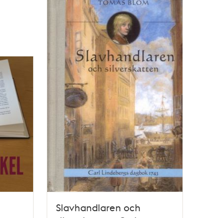
Slavhandlaren och