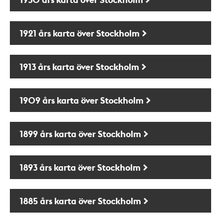
1921 års karta över Stockholm
1913 års karta över Stockholm
1909 års karta över Stockholm
1899 års karta över Stockholm
1893 års karta över Stockholm
1885 års karta över Stockholm