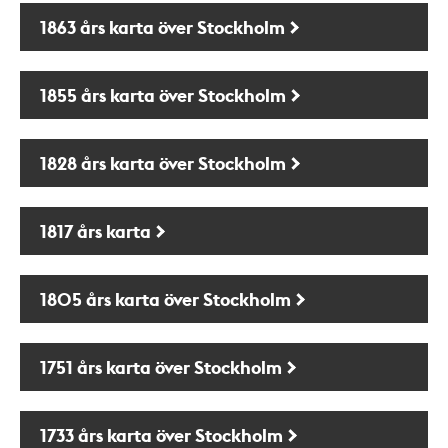
1863 års karta över Stockholm
1855 års karta över Stockholm
1828 års karta över Stockholm
1817 års karta
1805 års karta över Stockholm
1751 års karta över Stockholm
1733 års karta över Stockholm