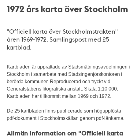
1972 års karta över Stockholm
"Officiell karta över Stockholmstrakten"
åren 1969-1972. Samlingspost med 25
kartblad.
Kartbladen är upprättade av Stadsmätningsavdelningen i
Stockholm i samarbete med Stadsingenjörskontoren i
berörda kommuner. Reproducerad och tryckt vid
Generalstabens litografiska anstalt. Skala 1:10 000.
Kartbladen har tillkommit mellan 1969 och 1972.
De 25 kartbladen finns publicerade som högupplösta
pdf-dokument i Stockholmskällan genom pdf-länkarna.
Allmän information om "Officiell karta