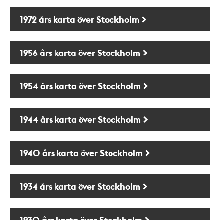
1972 års karta över Stockholm
1956 års karta över Stockholm
1954 års karta över Stockholm
1944 års karta över Stockholm
1940 års karta över Stockholm
1934 års karta över Stockholm
1930 års karta över Stockholm