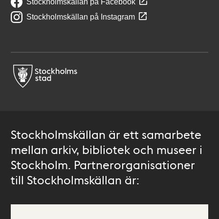
Stockholmskällan på Facebook
Stockholmskällan på Instagram
Stockholmskällan är ett samarbete
mellan arkiv, bibliotek och museer i
Stockholm. Partnerorganisationer
till Stockholmskällan är: