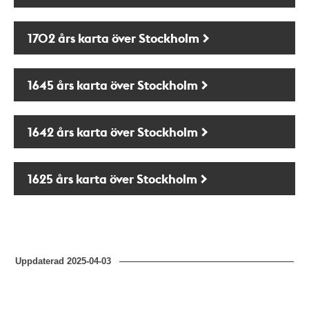
1702 års karta över Stockholm
1645 års karta över Stockholm
1642 års karta över Stockholm
1625 års karta över Stockholm
Uppdaterad
2025-04-03