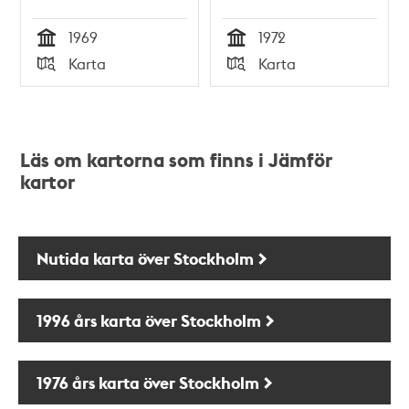
1969
1972
Tid
Tid
Karta
Karta
Typ
Typ
Läs om kartorna som finns i Jämför
kartor
Nutida karta över Stockholm
1996 års karta över Stockholm
1976 års karta över Stockholm