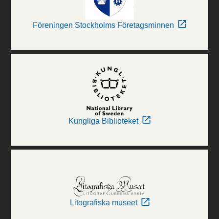
Föreningen Stockholms Företagsminnen
Kungliga Biblioteket
Litografiska museet