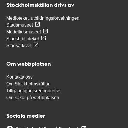
Stockholmskällan drivs av
Medioteket, utbildningsförvaltningen
Stadsmuseet
Medeltidsmuseet
Stadsbiblioteket
Stadsarkivet
Om webbplatsen
Kontakta oss
Om Stockholmskällan
Tillgänglighetsredogörelse
Om kakor på webbplatsen
Sociala medier