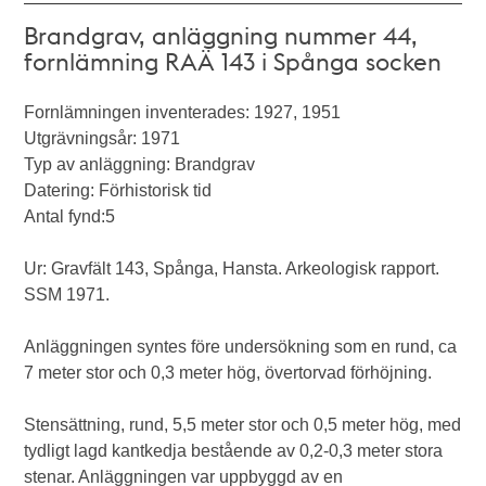
Brandgrav, anläggning nummer 44,
fornlämning RAÄ 143 i Spånga socken
Fornlämningen inventerades: 1927, 1951
Utgrävningsår: 1971
Typ av anläggning: Brandgrav
Datering: Förhistorisk tid
Antal fynd:5
Ur: Gravfält 143, Spånga, Hansta. Arkeologisk rapport.
SSM 1971.
Anläggningen syntes före undersökning som en rund, ca
7 meter stor och 0,3 meter hög, övertorvad förhöjning.
Stensättning, rund, 5,5 meter stor och 0,5 meter hög, med
tydligt lagd kantkedja bestående av 0,2-0,3 meter stora
stenar. Anläggningen var uppbyggd av en