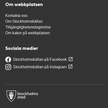
Om webbplatsen
Kontakta oss
Om Stockholmskällan
Tillgänglighetsredogörelse
Om kakor på webbplatsen
Sociala medier
Stockholmskällan på Facebook
Stockholmskällan på Instagram