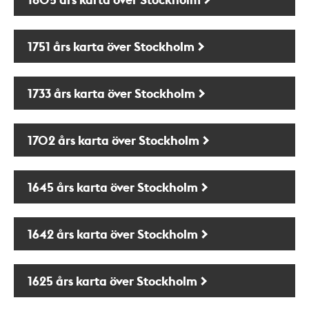
1751 års karta över Stockholm
1733 års karta över Stockholm
1702 års karta över Stockholm
1645 års karta över Stockholm
1642 års karta över Stockholm
1625 års karta över Stockholm