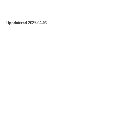
Uppdaterad
2025-04-03