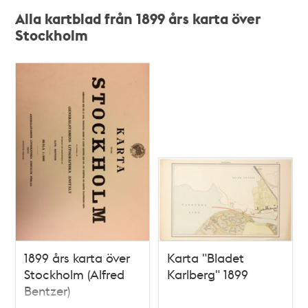
Alla kartblad från 1899 års karta över
Stockholm
1899 års karta över
Karta "Bladet
Stockholm (Alfred
Karlberg" 1899
Bentzer)