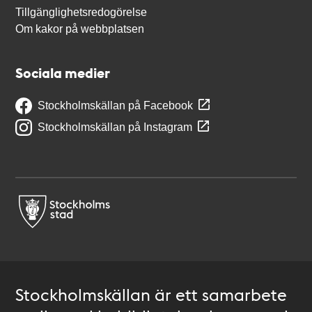
Tillgänglighetsredogörelse
Om kakor på webbplatsen
Sociala medier
Stockholmskällan på Facebook
Stockholmskällan på Instagram
Stockholmskällan är ett samarbete