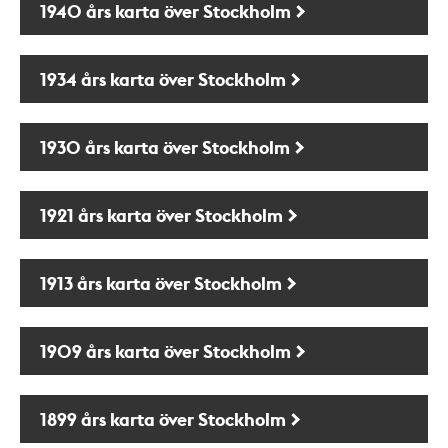
1940 års karta över Stockholm
1934 års karta över Stockholm
1930 års karta över Stockholm
1921 års karta över Stockholm
1913 års karta över Stockholm
1909 års karta över Stockholm
1899 års karta över Stockholm