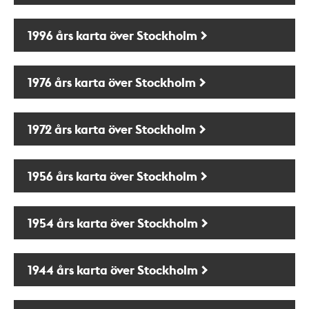
1996 års karta över Stockholm
1976 års karta över Stockholm
1972 års karta över Stockholm
1956 års karta över Stockholm
1954 års karta över Stockholm
1944 års karta över Stockholm