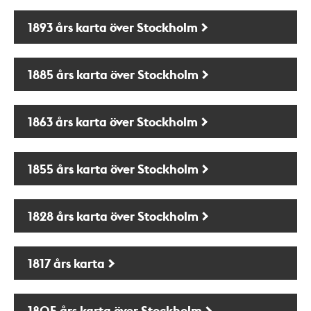
1893 års karta över Stockholm
1885 års karta över Stockholm
1863 års karta över Stockholm
1855 års karta över Stockholm
1828 års karta över Stockholm
1817 års karta
1805 års karta över Stockholm