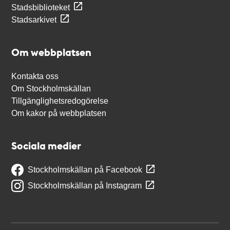
Stadsbiblioteket
Stadsarkivet
Om webbplatsen
Kontakta oss
Om Stockholmskällan
Tillgänglighetsredogörelse
Om kakor på webbplatsen
Sociala medier
Stockholmskällan på Facebook
Stockholmskällan på Instagram