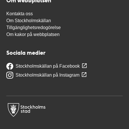
Om webbplatsen
Kontakta oss
Om Stockholmskällan
Tillgänglighetsredogörelse
Om kakor på webbplatsen
Sociala medier
Stockholmskällan på Facebook
Stockholmskällan på Instagram