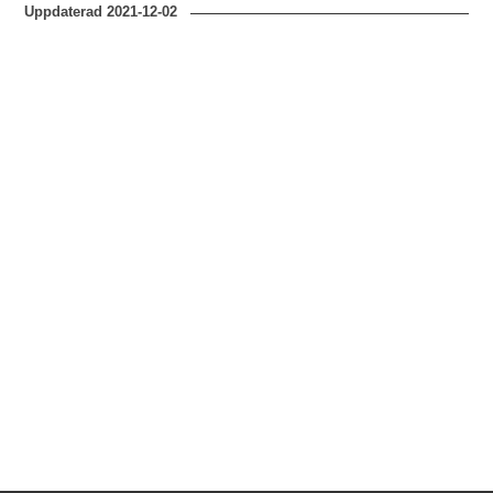
Uppdaterad
2021-12-02