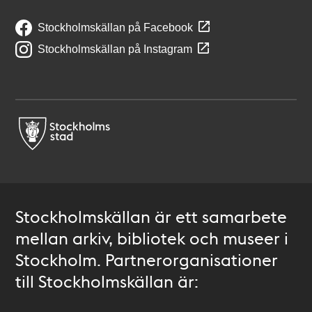
Stockholmskällan på Facebook
Stockholmskällan på Instagram
Stockholmskällan är ett samarbete
mellan arkiv, bibliotek och museer i
Stockholm. Partnerorganisationer
till Stockholmskällan är: