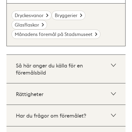
Dryckesvanor
Bryggerier
Glasflaskor
Månadens föremål på Stadsmuseet
Så här anger du källa för en
föremålsbild
Rättigheter
Har du frågor om föremålet?