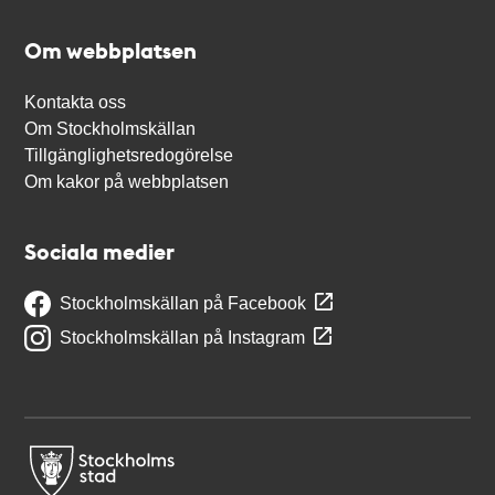
Om webbplatsen
Kontakta oss
Om Stockholmskällan
Tillgänglighetsredogörelse
Om kakor på webbplatsen
Sociala medier
Stockholmskällan på Facebook
Stockholmskällan på Instagram