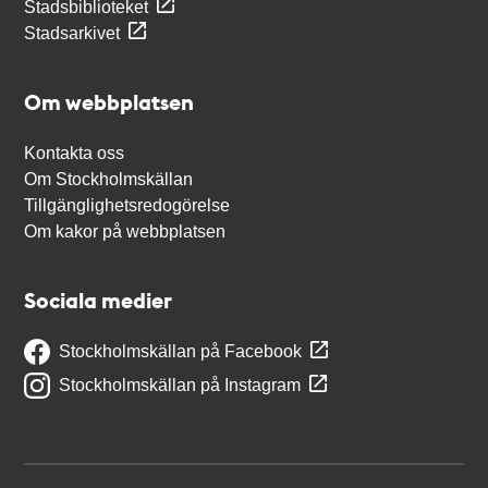
Stadsbiblioteket
Stadsarkivet
Om webbplatsen
Kontakta oss
Om Stockholmskällan
Tillgänglighetsredogörelse
Om kakor på webbplatsen
Sociala medier
Stockholmskällan på Facebook
Stockholmskällan på Instagram