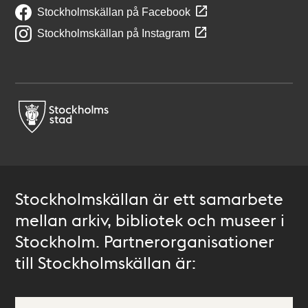
Stockholmskällan på Facebook
Stockholmskällan på Instagram
Stockholmskällan är ett samarbete
mellan arkiv, bibliotek och museer i
Stockholm. Partnerorganisationer
till Stockholmskällan är: