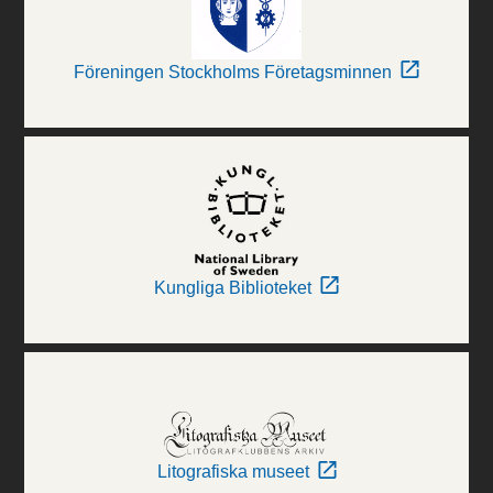
Föreningen Stockholms Företagsminnen
Kungliga Biblioteket
Litografiska museet