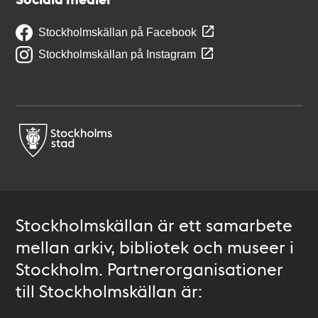
Stockholmskällan på Facebook
Stockholmskällan på Instagram
Stockholmskällan är ett samarbete
mellan arkiv, bibliotek och museer i
Stockholm. Partnerorganisationer
till Stockholmskällan är: