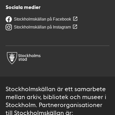
Sociala medier
Stockholmskällan på Facebook
Stockholmskällan på Instagram
Stockholmskällan är ett samarbete
mellan arkiv, bibliotek och museer i
Stockholm. Partnerorganisationer
till Stockholmskällan är: