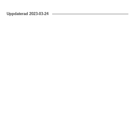
Uppdaterad
2023-03-24