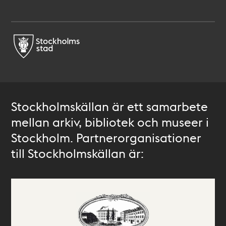
Stockholmskällan är ett samarbete
mellan arkiv, bibliotek och museer i
Stockholm. Partnerorganisationer
till Stockholmskällan är: