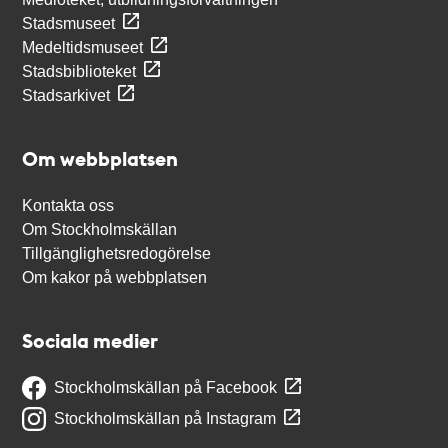
Stadsmuseet
Medeltidsmuseet
Stadsbiblioteket
Stadsarkivet
Om webbplatsen
Kontakta oss
Om Stockholmskällan
Tillgänglighetsredogörelse
Om kakor på webbplatsen
Sociala medier
Stockholmskällan på Facebook
Stockholmskällan på Instagram