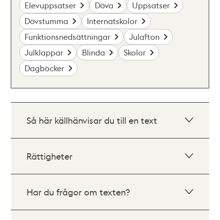
Elevuppsatser
Döva
Uppsatser
Dövstumma
Internatskolor
Funktionsnedsättningar
Julafton
Julklappar
Blinda
Skolor
Dagböcker
Så här källhänvisar du till en text
Rättigheter
Har du frågor om texten?