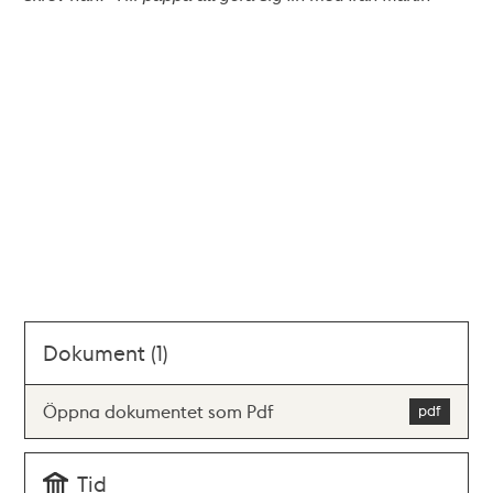
Dokument (1)
Öppna dokumentet som Pdf
Tid