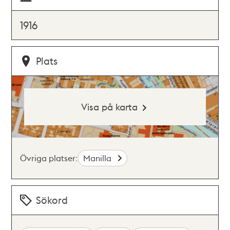
1916
Plats
Visa på karta
Övriga platser:
Manilla
Sökord