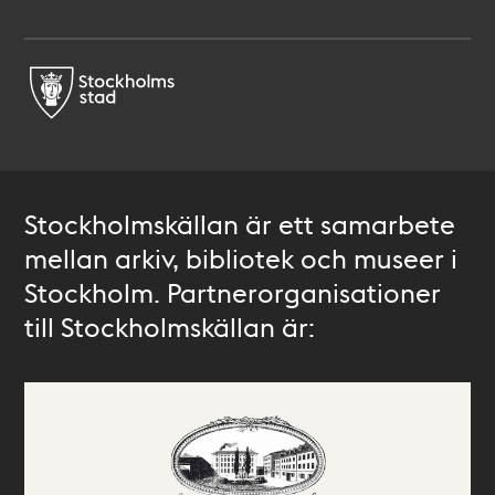
Stockholmskällan är ett samarbete
mellan arkiv, bibliotek och museer i
Stockholm. Partnerorganisationer
till Stockholmskällan är: