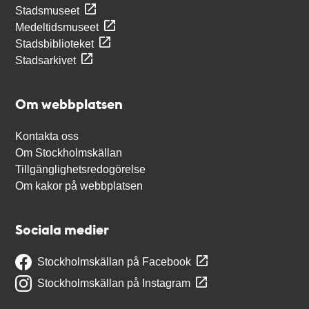
Stadsmuseet
Medeltidsmuseet
Stadsbiblioteket
Stadsarkivet
Om webbplatsen
Kontakta oss
Om Stockholmskällan
Tillgänglighetsredogörelse
Om kakor på webbplatsen
Sociala medier
Stockholmskällan på Facebook
Stockholmskällan på Instagram