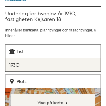
Underlag för bygglov år 1930,
fastigheten Kejsaren 18
Innehåller tomtkarta, planritningar och fasadritningar. 6
bilder.
Tid
1930
Plats
Visa på karta