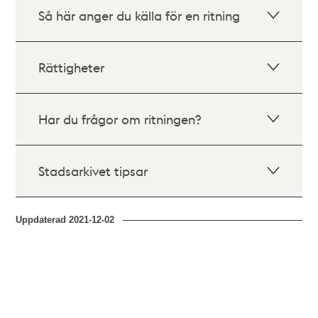
Så här anger du källa för en ritning
Rättigheter
Har du frågor om ritningen?
Stadsarkivet tipsar
Uppdaterad
2021-12-02