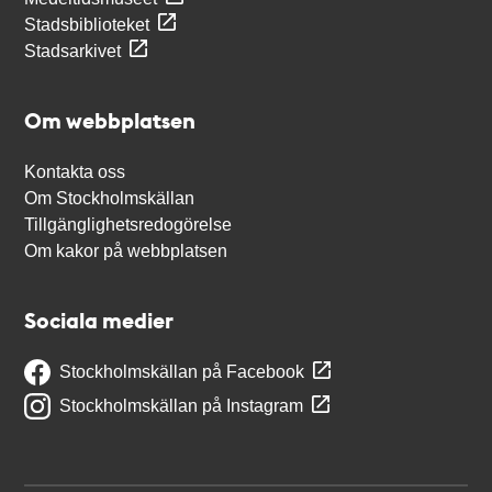
Stadsbiblioteket
Stadsarkivet
Om webbplatsen
Kontakta oss
Om Stockholmskällan
Tillgänglighetsredogörelse
Om kakor på webbplatsen
Sociala medier
Stockholmskällan på Facebook
Stockholmskällan på Instagram