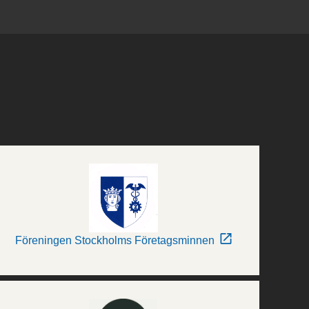
Föreningen Stockholms Företagsminnen