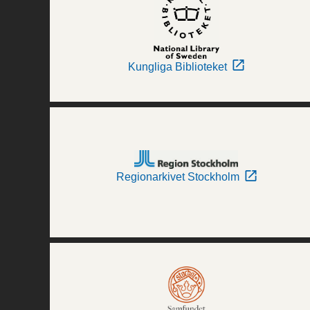
Kungliga Biblioteket
Regionarkivet Stockholm