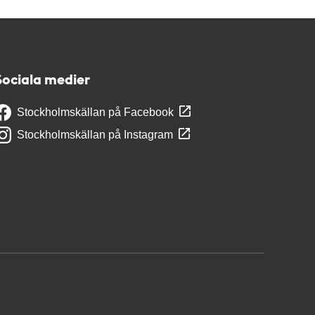
Sociala medier
Stockholmskällan på Facebook
Stockholmskällan på Instagram