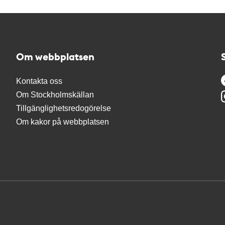
Om webbplatsen
Kontakta oss
Om Stockholmskällan
Tillgänglighetsredogörelse
Om kakor på webbplatsen