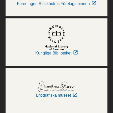
Föreningen Stockholms Företagsminnen
Kungliga Biblioteket
Litografiska museet