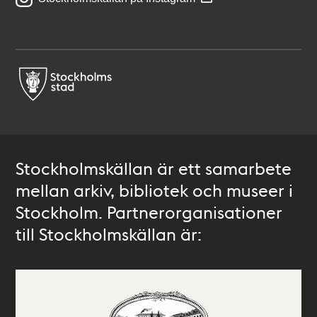
Stockholmskällan är ett samarbete
mellan arkiv, bibliotek och museer i
Stockholm. Partnerorganisationer
till Stockholmskällan är: