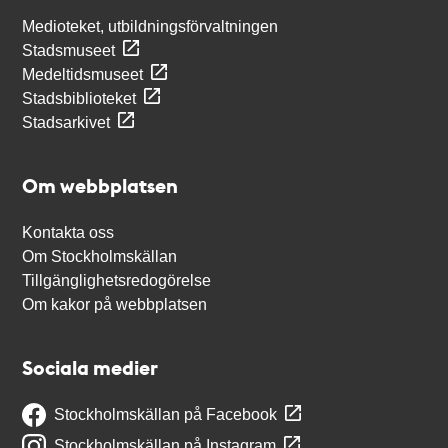
Medioteket, utbildningsförvaltningen
Stadsmuseet
Medeltidsmuseet
Stadsbiblioteket
Stadsarkivet
Om webbplatsen
Kontakta oss
Om Stockholmskällan
Tillgänglighetsredogörelse
Om kakor på webbplatsen
Sociala medier
Stockholmskällan på Facebook
Stockholmskällan på Instagram