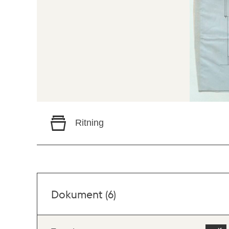
Ritning
Dokument (6)