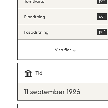
Tomtkarta
Planritning
Fasadritning
Visa fler
Tid
11 september 1926