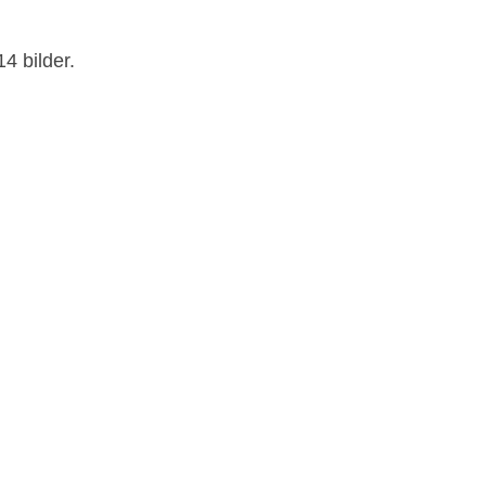
14 bilder.