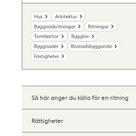
Hus
Arkitektur
Byggnadsritningar
Ritningar
Tomtkartor
Bygglov
Byggnader
Bostadsbyggande
Fastigheter
Så här anger du källa för en ritning
Rättigheter