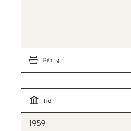
Ritning
Tid
1959