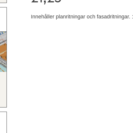
Innehåller planritningar och fasadritningar. 