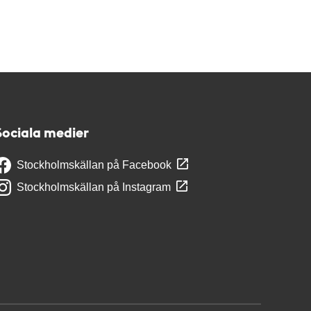
Sociala medier
Stockholmskällan på Facebook
Stockholmskällan på Instagram