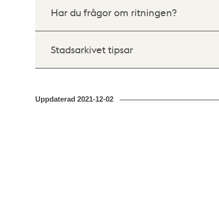
Har du frågor om ritningen?
Stadsarkivet tipsar
Uppdaterad
2021-12-02