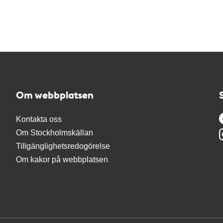
Om webbplatsen
Kontakta oss
Om Stockholmskällan
Tillgänglighetsredogörelse
Om kakor på webbplatsen