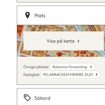
Plats
Visa på karta
Övriga platser:
Katarina församling
Fastighet:
PELARBACKEN MINDRE 21,23
Sökord