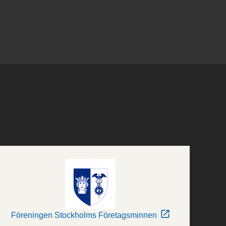
Föreningen Stockholms Företagsminnen