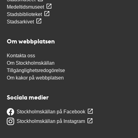
Medeltidsmuseet
Stadsbiblioteket
Stadsarkivet
Om webbplatsen
Kontakta oss
Om Stockholmskällan
Tillgänglighetsredogörelse
Om kakor på webbplatsen
Sociala medier
Stockholmskällan på Facebook
Stockholmskällan på Instagram