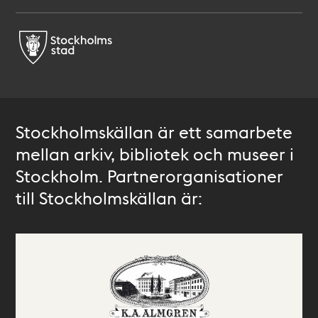
Stockholmskällan är ett samarbete
mellan arkiv, bibliotek och museer i
Stockholm. Partnerorganisationer
till Stockholmskällan är: