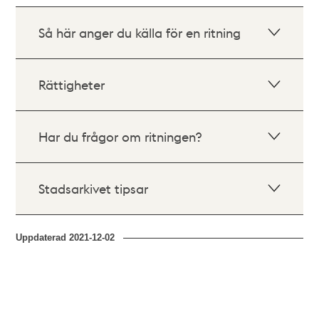
Så här anger du källa för en ritning
Rättigheter
Har du frågor om ritningen?
Stadsarkivet tipsar
Uppdaterad
2021-12-02