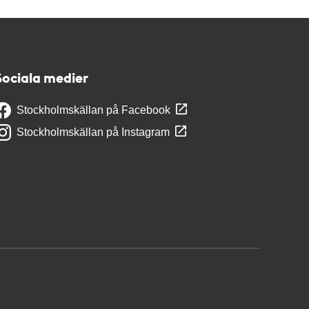
Sociala medier
Stockholmskällan på Facebook
Stockholmskällan på Instagram