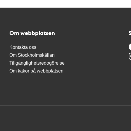
Om webbplatsen
Kontakta oss
Om Stockholmskällan
Tillgänglighetsredogörelse
Om kakor på webbplatsen