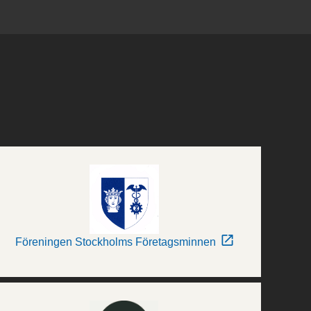
Föreningen Stockholms Företagsminnen