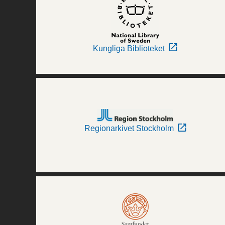
Kungliga Biblioteket
Regionarkivet Stockholm