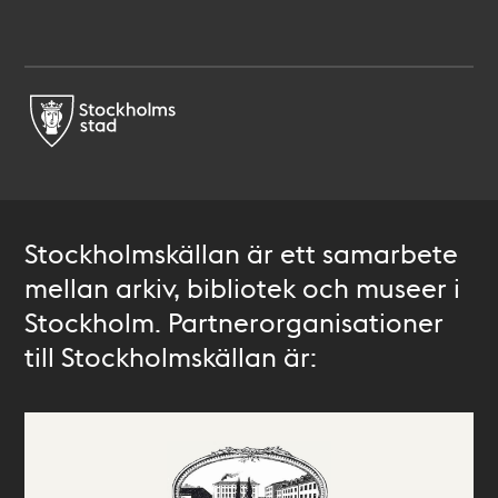
Stockholmskällan är ett samarbete
mellan arkiv, bibliotek och museer i
Stockholm. Partnerorganisationer
till Stockholmskällan är: