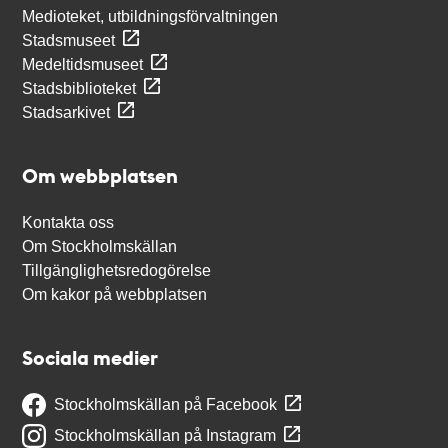
Medioteket, utbildningsförvaltningen
Stadsmuseet
Medeltidsmuseet
Stadsbiblioteket
Stadsarkivet
Om webbplatsen
Kontakta oss
Om Stockholmskällan
Tillgänglighetsredogörelse
Om kakor på webbplatsen
Sociala medier
Stockholmskällan på Facebook
Stockholmskällan på Instagram