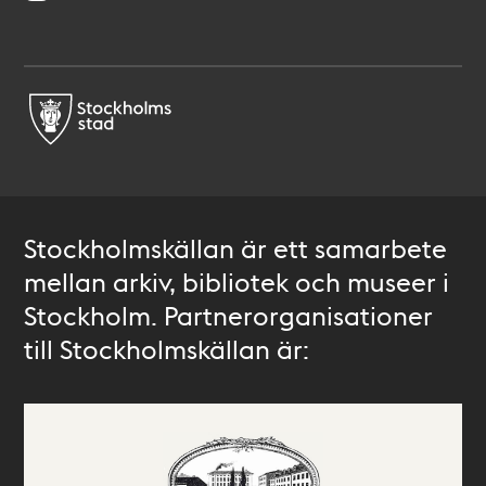
Stockholmskällan är ett samarbete
mellan arkiv, bibliotek och museer i
Stockholm. Partnerorganisationer
till Stockholmskällan är: