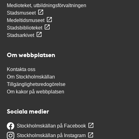
Medioteket, utbildningsförvaltningen
Stadsmuseet
Medeltidsmuseet
Stadsbiblioteket
Stadsarkivet
Om webbplatsen
Kontakta oss
Om Stockholmskällan
Tillgänglighetsredogörelse
Om kakor på webbplatsen
Sociala medier
Stockholmskällan på Facebook
Stockholmskällan på Instagram