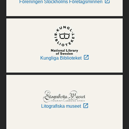
Föreningen Stockholms Företagsminnen
Kungliga Biblioteket
Litografiska museet