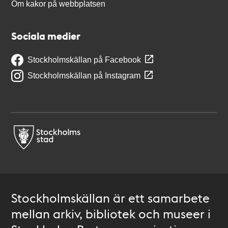
Om kakor på webbplatsen
Sociala medier
Stockholmskällan på Facebook
Stockholmskällan på Instagram
Stockholmskällan är ett samarbete
mellan arkiv, bibliotek och museer i