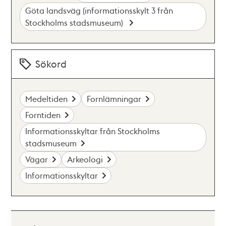
Göta landsväg (informationsskylt 3 från
Stockholms stadsmuseum)
Sökord
Medeltiden
Fornlämningar
Forntiden
Informationsskyltar från Stockholms
stadsmuseum
Vägar
Arkeologi
Informationsskyltar