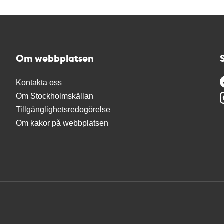
Om webbplatsen
Kontakta oss
Om Stockholmskällan
Tillgänglighetsredogörelse
Om kakor på webbplatsen