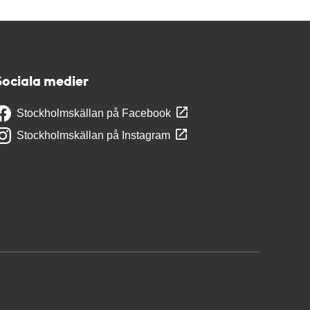
Sociala medier
Stockholmskällan på Facebook
Stockholmskällan på Instagram