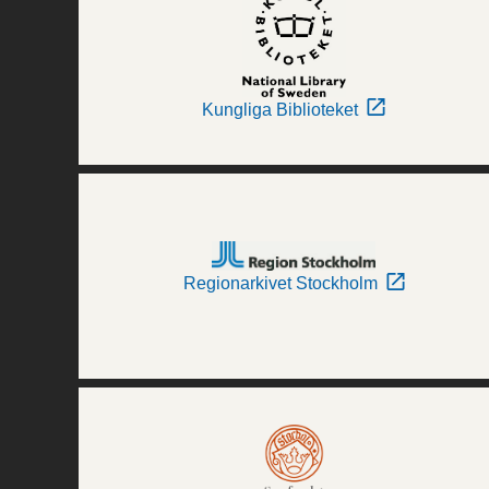
Kungliga Biblioteket
Regionarkivet Stockholm