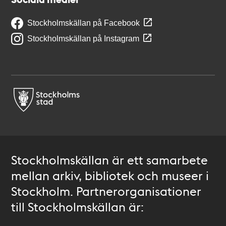
Stockholmskällan på Facebook
Stockholmskällan på Instagram
Stockholmskällan är ett samarbete
mellan arkiv, bibliotek och museer i
Stockholm. Partnerorganisationer
till Stockholmskällan är: