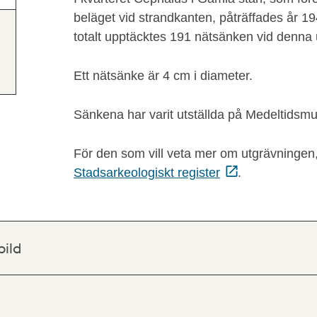
beläget vid strandkanten, påträffades år 
totalt upptäcktes 191 nätsänken vid denna 
Ett nätsänke är 4 cm i diameter.
Sänkena har varit utställda på Medeltidsmu
För den som vill veta mer om utgrävningen, 
Stadsarkeologiskt register
.
bild