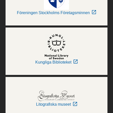
Föreningen Stockholms Företagsminnen
Kungliga Biblioteket
Litografiska museet