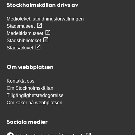
Stockholmskällan drivs av
Medioteket, utbildningsförvaltningen
Stadsmuseet
Medeltidsmuseet
Stadsbiblioteket
Stadsarkivet
Om webbplatsen
Kontakta oss
Om Stockholmskällan
Tillgänglighetsredogörelse
Om kakor på webbplatsen
Sociala medier