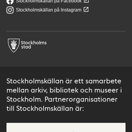
Stockholmskällan på Facebook
Stockholmskällan på Instagram
Stockholmskällan är ett samarbete
mellan arkiv, bibliotek och museer i
Stockholm. Partnerorganisationer
till Stockholmskällan är: