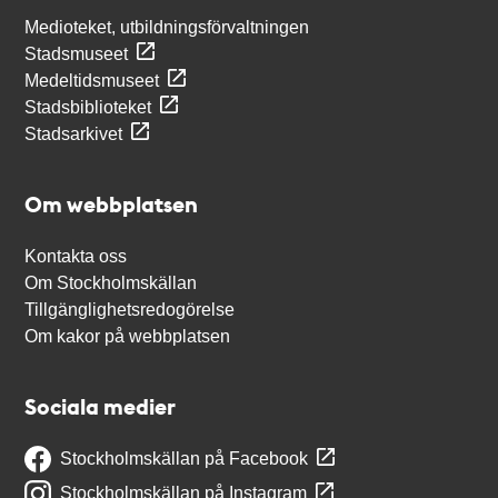
Medioteket, utbildningsförvaltningen
Stadsmuseet
Medeltidsmuseet
Stadsbiblioteket
Stadsarkivet
Om webbplatsen
Kontakta oss
Om Stockholmskällan
Tillgänglighetsredogörelse
Om kakor på webbplatsen
Sociala medier
Stockholmskällan på Facebook
Stockholmskällan på Instagram