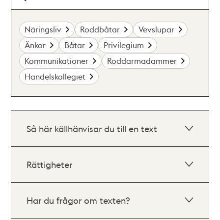
Näringsliv
Roddbåtar
Vevslupar
Änkor
Båtar
Privilegium
Kommunikationer
Roddarmadammer
Handelskollegiet
Så här källhänvisar du till en text
Rättigheter
Har du frågor om texten?