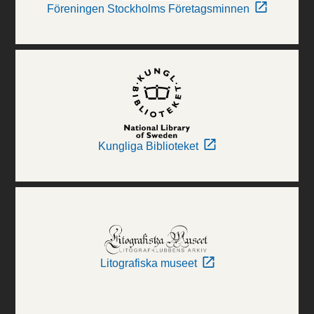
Föreningen Stockholms Företagsminnen
Kungliga Biblioteket
Litografiska museet