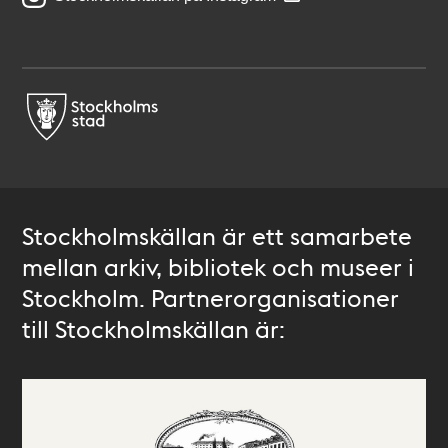
Stockholmskällan är ett samarbete
mellan arkiv, bibliotek och museer i
Stockholm. Partnerorganisationer
till Stockholmskällan är: